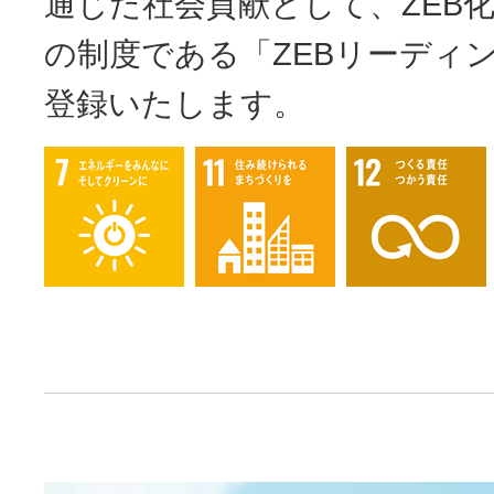
通じた社会貢献として、ZEB
の制度である「ZEBリーディ
登録いたします。