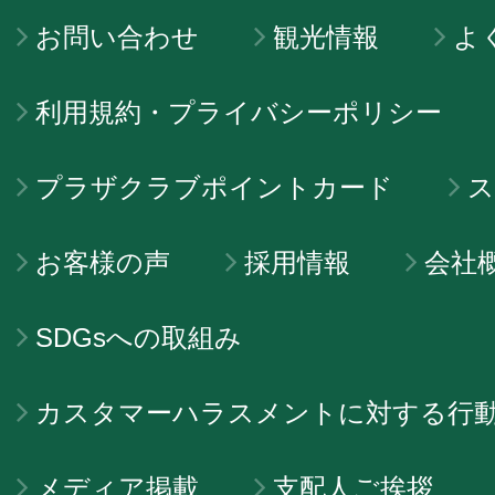
お問い合わせ
観光情報
よ
利用規約・プライバシーポリシー
プラザクラブポイントカード
ス
お客様の声
採用情報
会社
SDGsへの取組み
カスタマーハラスメントに対する行
メディア掲載
支配人ご挨拶