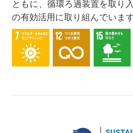
ともに、循環ろ過装置を取り
の有効活用に取り組んでいま