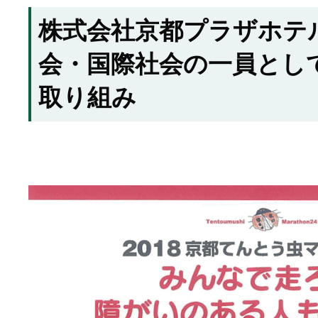
株式会社京都プラザホテ
会・国際社会の一員とし
取り組み