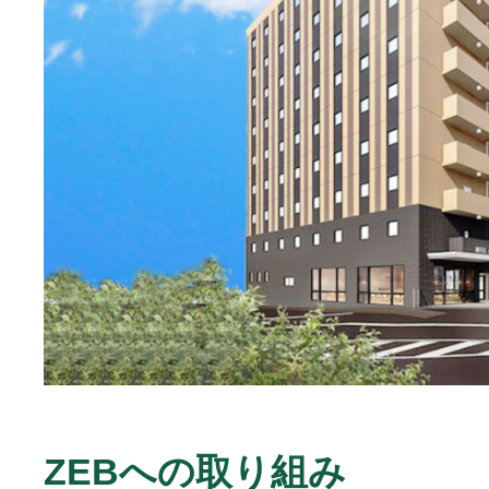
ZEBへの取り組み