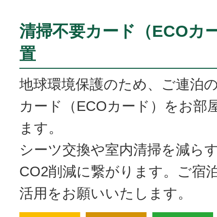
清掃不要カード（ECOカ
置
地球環境保護のため、ご連泊
カード（ECOカード）をお部
ます。
シーツ交換や室内清掃を減ら
CO2削減に繋がります。ご宿
活用をお願いいたします。