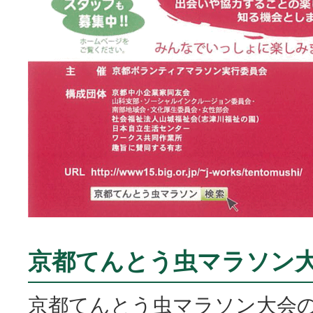
京都てんとう虫マラソン
京都てんとう虫マラソン大会