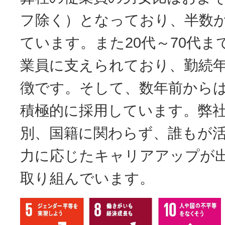
フ除く）となっており、半数
ています。また20代～70代
業員に支えられており、勤続
徴です。そして、数年前から
積極的に採用しています。弊
別、国籍に関わらず、誰もが
力に応じたキャリアアップが
取り組んでいます。