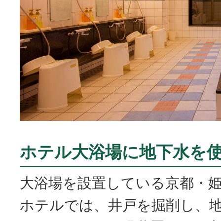
ホテル大浴場に地下水を
大浴場を設置している京都・
ホテルでは、井戸を掘削し、