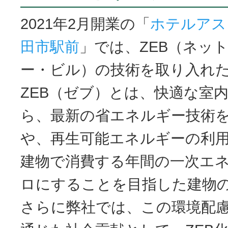
2021年2月開業の「
ホテルアス
田市駅前
」では、ZEB（ネッ
ー・ビル）の技術を取り入れ
ZEB（ゼブ）とは、快適な室
ら、最新の省エネルギー技術
や、再生可能エネルギーの利
建物で消費する年間の一次エ
ロにすることを目指した建物
さらに弊社では、この環境配