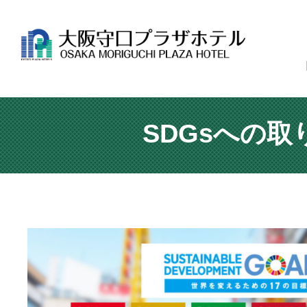
SDGsへの取