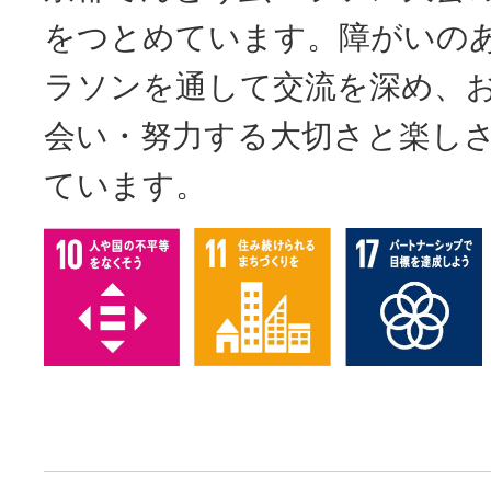
をつとめています。障がいの
ラソンを通して交流を深め、
会い・努力する大切さと楽し
ています。