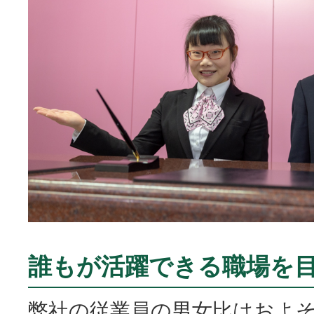
誰もが活躍できる職場を
弊社の従業員の男女比はおよそ