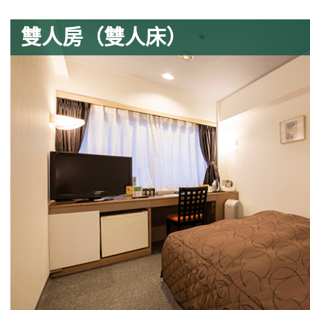
雙人房（雙人床）