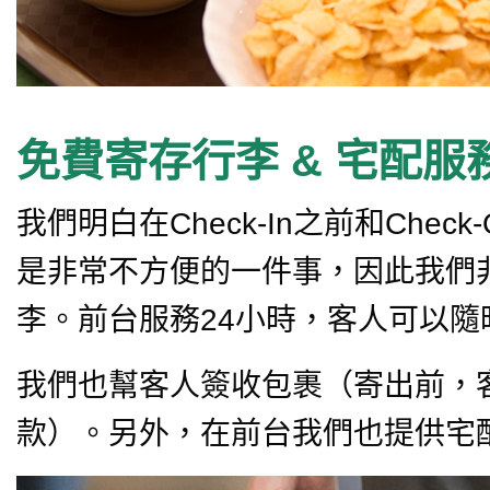
免費寄存行李 & 宅配服
我們明白在Check-In之前和Chec
是非常不方便的一件事，因此我們
李。前台服務24小時，客人可以隨
我們也幫客人簽收包裹（寄出前，
款）。另外，在前台我們也提供宅