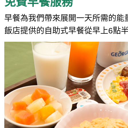
免費早餐服務
早餐為我們帶來展開一天所需的能
飯店提供的自助式早餐從早上6點半