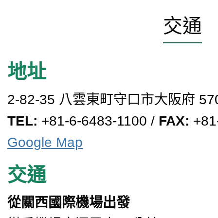
交通
地址
2-82-35 八雲東町守口市大阪府
57
TEL:
+81-6-6483-1100
/
FAX:
+81
Google Map
交通
從關西國際機場出發