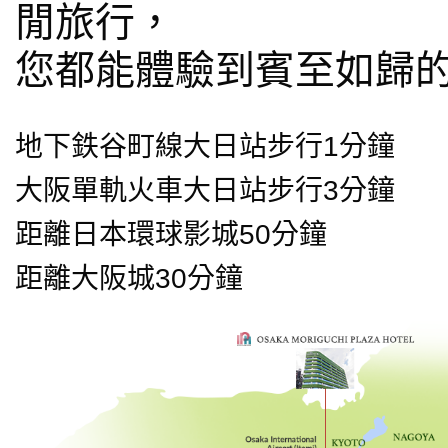
閒旅行，
您都能體驗到賓至如歸
地下鉄谷町線大日站步行1分鐘
大阪單軌火車大日站步行3分鐘
距離日本環球影城50分鐘
距離大阪城30分鐘