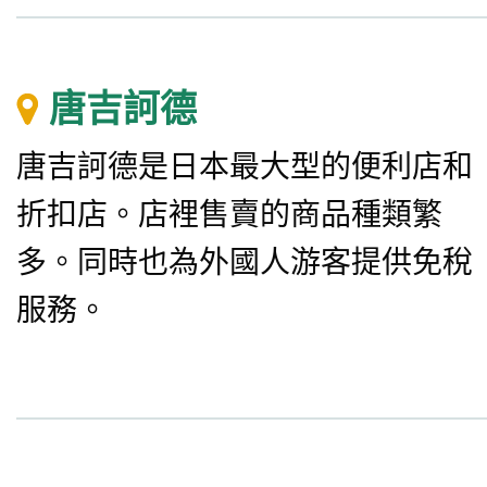
唐吉訶德
唐吉訶德是日本最大型的便利店和
折扣店。店裡售賣的商品種類繁
多。同時也為外國人游客提供免稅
服務。