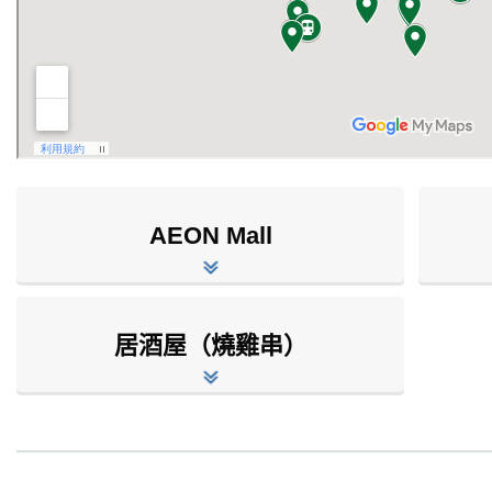
AEON Mall
居酒屋（燒雞串）