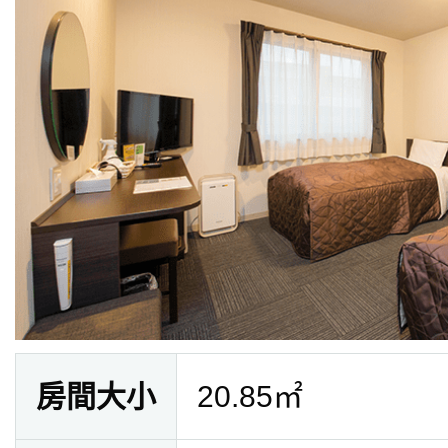
房間大小
20.85㎡