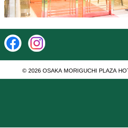
© 2026 OSAKA MORIGUCHI PLAZA HOTEL