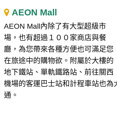
AEON Mall
AEON Mall內除了有大型超級市
場，也有超過１００家商店與餐
廳，為您帶來各種方便也可滿足您
在旅途中的購物欲。附屬於大樓的
地下鐵站、單軌鐵路站、前往關西
機場的客運巴士站和計程車站也為
通。