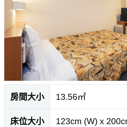
房間大小
13.56㎡
床位大小
123cm (W) x 200c