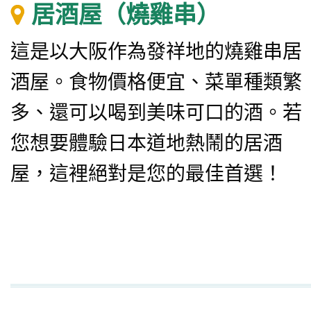
居酒屋（燒雞串）
這是以大阪作為發祥地的燒雞串居
酒屋。食物價格便宜、菜單種類繁
多、還可以喝到美味可口的酒。若
您想要體驗日本道地熱鬧的居酒
屋，這裡絕對是您的最佳首選！