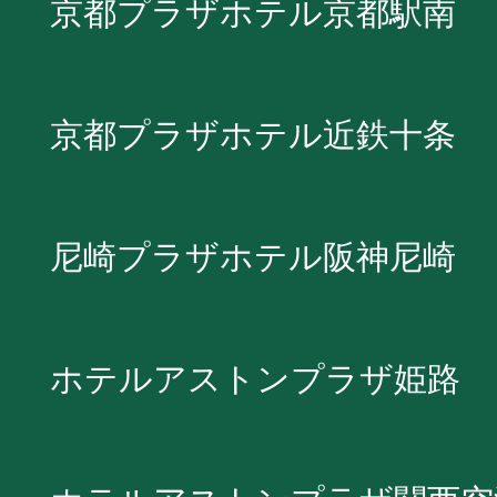
京都プラザホテル京都駅南
京都プラザホテル近鉄十条
尼崎プラザホテル阪神尼崎
ホテルアストンプラザ姫路