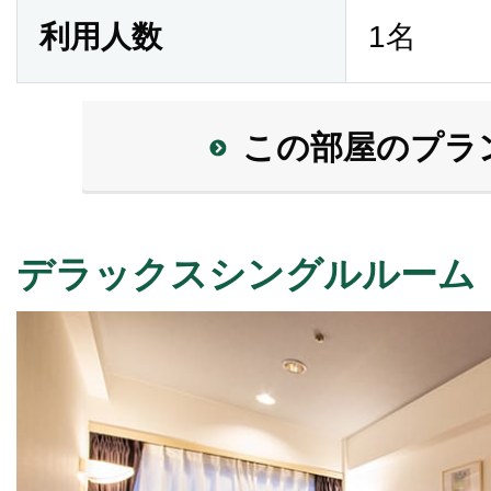
利用人数
1名
この部屋のプラ
デラックスシングルルーム