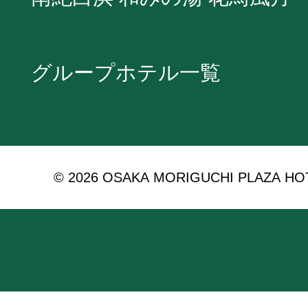
グループホテル一覧
© 2026 OSAKA MORIGUCHI PLAZA HOTEL