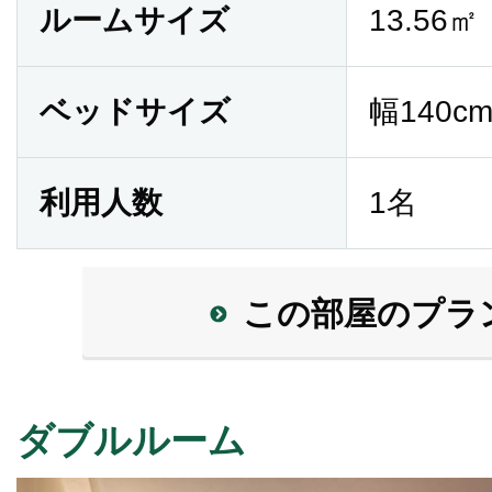
ルームサイズ
13.56㎡
ベッドサイズ
幅140cm
利用人数
1名
この部屋のプラ
ダブルルーム