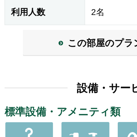
利用人数
2名
この部屋のプラ
設備・サー
標準設備・アメニティ類