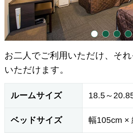
お二人でご利用いただけ、それ
いただけます。
ルームサイズ
18.5～20.
ベッドサイズ
幅105cm ×