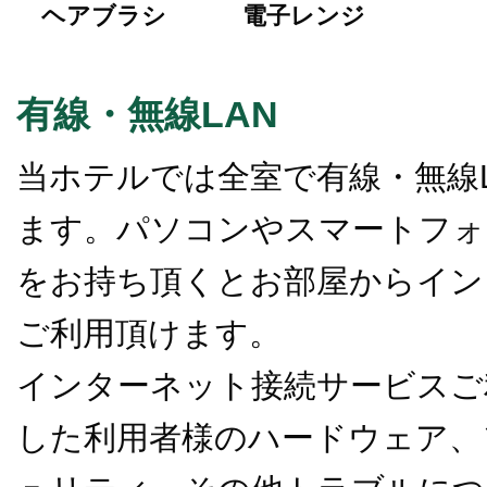
ヘアブラシ
電子レンジ
有線・無線LAN
当ホテルでは全室で有線・無線
ます。パソコンやスマートフォ
をお持ち頂くとお部屋からイン
ご利用頂けます。
インターネット接続サービスご
した利用者様のハードウェア、