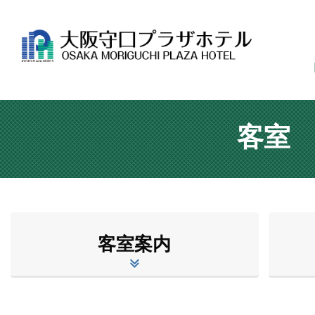
客室
客室案内