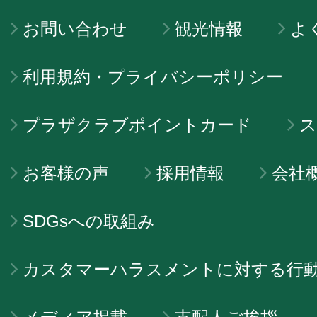
お問い合わせ
観光情報
よ
利用規約・プライバシーポリシー
プラザクラブポイントカード
ス
お客様の声
採用情報
会社
SDGsへの取組み
カスタマーハラスメントに対する行