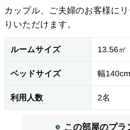
カップル、ご夫婦のお客様にリ
りいただけます。
ルームサイズ
13.56㎡
ベッドサイズ
幅140cm
利用人数
2名
この部屋のプラ