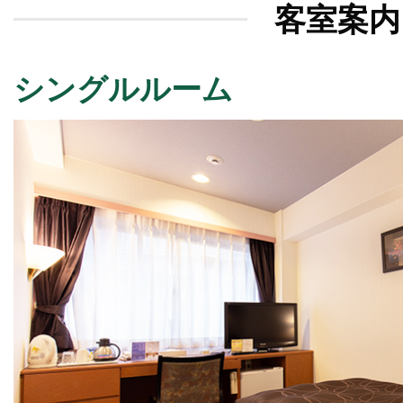
客室案内
シングルルーム