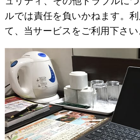
ュリティ、その他トラブルにつ
ルでは責任を負いかねます。利
て、当サービスをご利用下さい