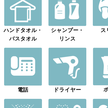
ハンドタオル・
シャンプー・
ス
バスタオル
リンス
電話
ドライヤー