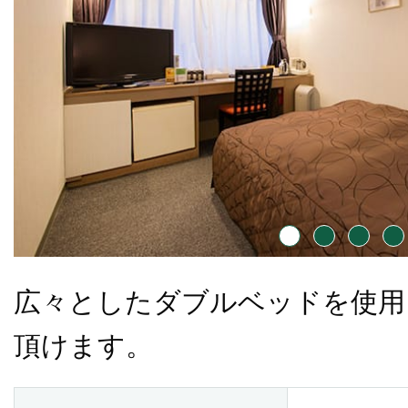
広々としたダブルベッドを使用
頂けます。