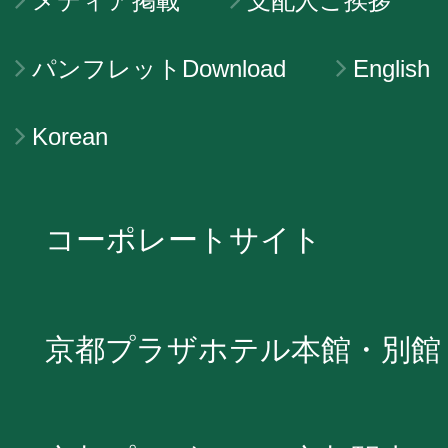
メディア掲載
支配人ご挨拶
パンフレットDownload
English
Korean
コーポレートサイト
京都プラザホテル本館・別館