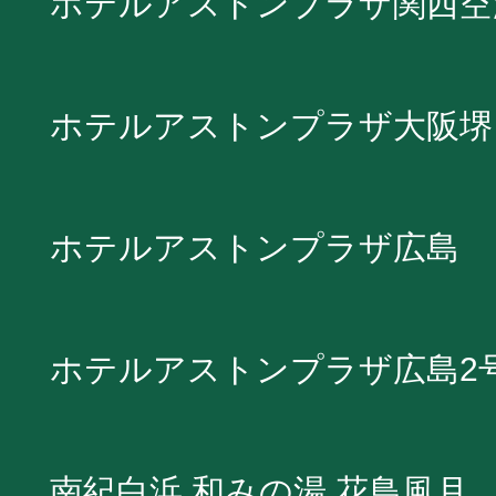
ホテルアストンプラザ関西空
ホテルアストンプラザ大阪堺
ホテルアストンプラザ広島
ホテルアストンプラザ広島2
南紀白浜 和みの湯 花鳥風月