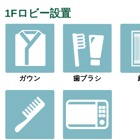
1Fロビー設置
ガウン
歯ブラシ