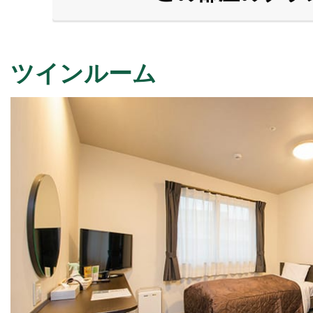
ツインルーム