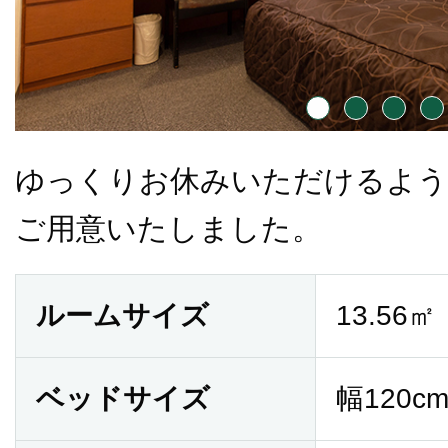
ゆっくりお休みいただけるよ
ご用意いたしました。
ルームサイズ
13.56㎡
ベッドサイズ
幅120cm