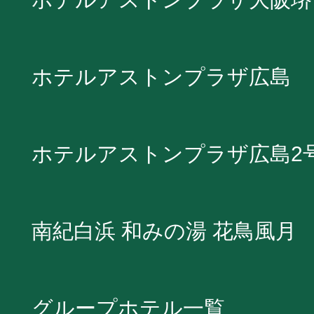
ホテルアストンプラザ広島
ホテルアストンプラザ広島2
南紀白浜 和みの湯 花鳥風月
グループホテル一覧