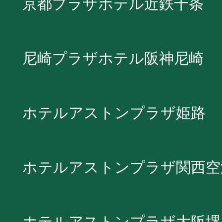
京都プラザホテル近鉄十条
尼崎プラザホテル阪神尼崎
ホテルアストンプラザ姫路
ホテルアストンプラザ関西空
ホテルアストンプラザ大阪堺