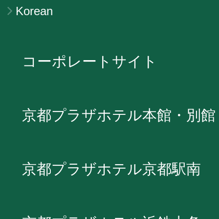
Korean
コーポレートサイト
京都プラザホテル本館・別館
京都プラザホテル京都駅南