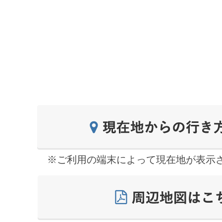
※ご利用の端末によって現在地が表示