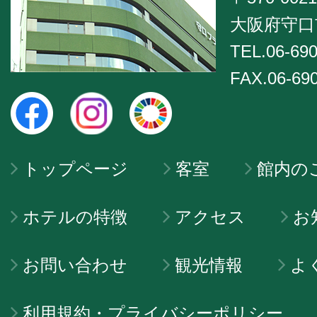
大阪府守口市
TEL.06-690
FAX.06-69
トップページ
客室
館内の
ホテルの特徴
アクセス
お
お問い合わせ
観光情報
よ
利用規約・プライバシーポリシー