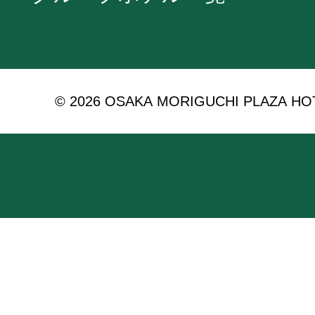
© 2026 OSAKA MORIGUCHI PLAZA HOTEL