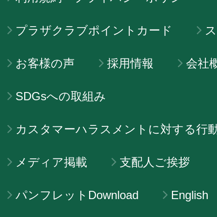
プラザクラブポイントカード
ス
お客様の声
採用情報
会社
SDGsへの取組み
カスタマーハラスメントに対する行
メディア掲載
支配人ご挨拶
パンフレットDownload
English