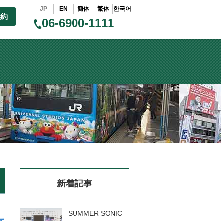
JP
EN
簡体
繁体
한국어
予約
06-6900-1111
新着記事
SUMMER SONIC