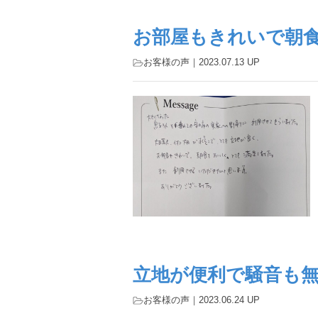
お部屋もきれいで朝
お客様の声
｜2023.07.13 UP
立地が便利で騒音も
お客様の声
｜2023.06.24 UP