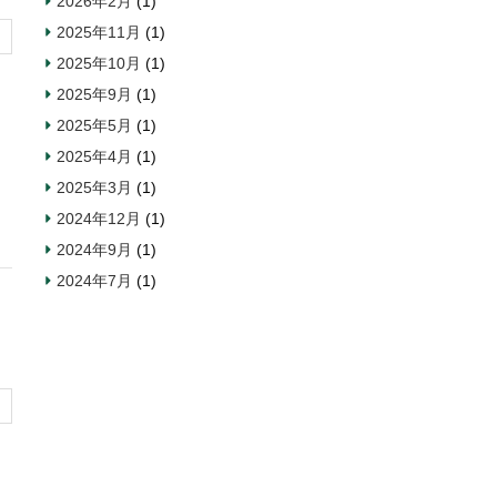
2026年2月
(1)
2025年11月
(1)
2025年10月
(1)
2025年9月
(1)
2025年5月
(1)
2025年4月
(1)
2025年3月
(1)
2024年12月
(1)
2024年9月
(1)
2024年7月
(1)