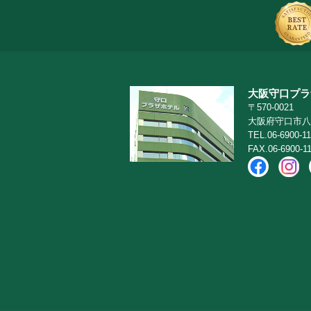
大阪守口プラ
〒570-0021
大阪府守口市八雲
TEL.06-6900-11
FAX.06-6900-1