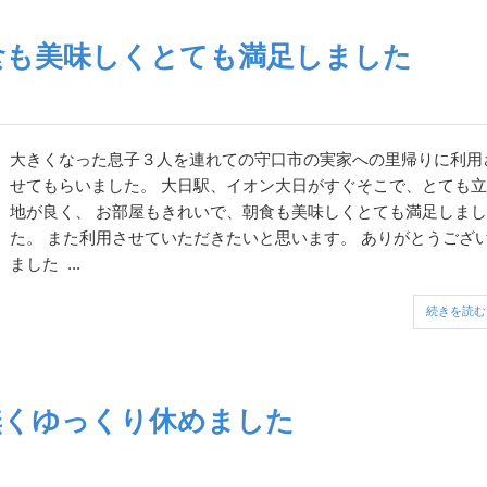
食も美味しくとても満足しました
大きくなった息子３人を連れての守口市の実家への里帰りに利用
せてもらいました。 大日駅、イオン大日がすぐそこで、とても立
地が良く、 お部屋もきれいで、朝食も美味しくとても満足しまし
た。 また利用させていただきたいと思います。 ありがとうござ
ました ...
続きを読む
無くゆっくり休めました