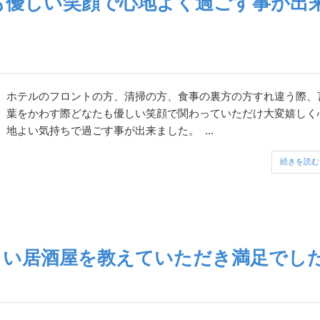
も優しい笑顔で心地よく過ごす事が出
ホテルのフロントの方、清掃の方、食事の裏方の方すれ違う際、
葉をかわす際どなたも優しい笑顔で関わっていただけ大変嬉しく
地よい気持ちで過ごす事が出来ました。 ...
続きを読む
しい居酒屋を教えていただき満足でし