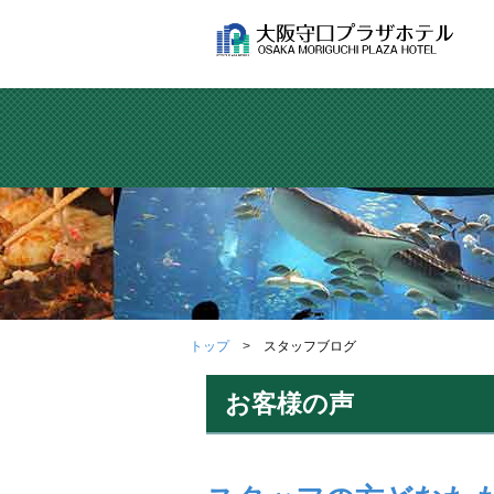
トップ
スタッフブログ
お客様の声