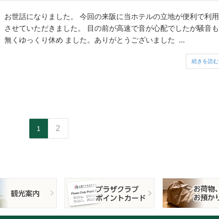
お世話になりました。 今回の来阪に当ホテルの立地が便利で利用
させていただきました。 目の前が高速で音が心配でしたが騒音も
無くゆっくり休め ました。ありがとうございました ...
続きを読む
2
1