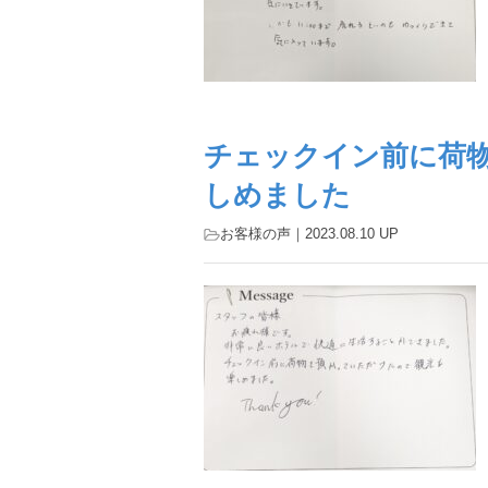
チェックイン前に荷
しめました
お客様の声
｜2023.08.10 UP