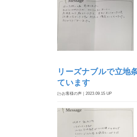
リーズナブルで立地条
ています
お客様の声
｜2023.09.15 UP