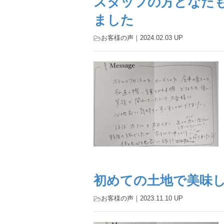
スタッフの方どなた
ました
お客様の声
｜2024.02.03 UP
初めての土地で美味
お客様の声
｜2023.11.10 UP