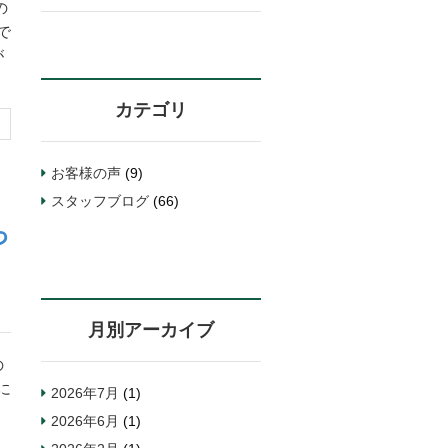
で
カテゴリ
お客様の声
(9)
スタッフブログ
(66)
っ
月別アーカイブ
に
2026年7月
(1)
2026年6月
(1)