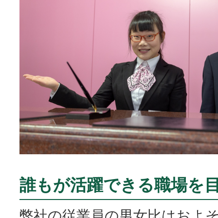
誰もが活躍できる職場を
弊社の従業員の男女比はおよそ