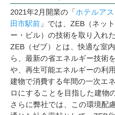
2021年2月開業の「
ホテルアス
田市駅前
」では、ZEB（ネッ
ー・ビル）の技術を取り入れ
ZEB（ゼブ）とは、快適な室
ら、最新の省エネルギー技術
や、再生可能エネルギーの利
建物で消費する年間の一次エ
ロにすることを目指した建物
さらに弊社では、この環境配