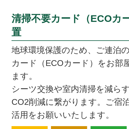
清掃不要カード（ECOカ
置
地球環境保護のため、ご連泊
カード（ECOカード）をお部
ます。
シーツ交換や室内清掃を減ら
CO2削減に繋がります。ご宿
活用をお願いいたします。