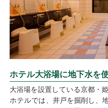
ホテル大浴場に地下水を
大浴場を設置している京都・
ホテルでは、井戸を掘削し、