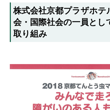
株式会社京都プラザホテ
会・国際社会の一員とし
取り組み