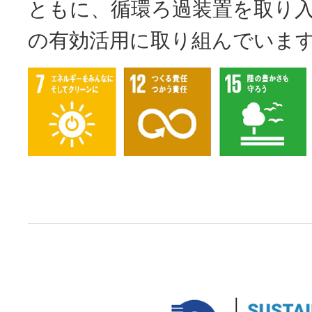
ともに、循環ろ過装置を取り
の有効活用に取り組んでいま