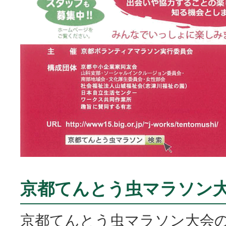
京都てんとう虫マラソン
京都てんとう虫マラソン大会