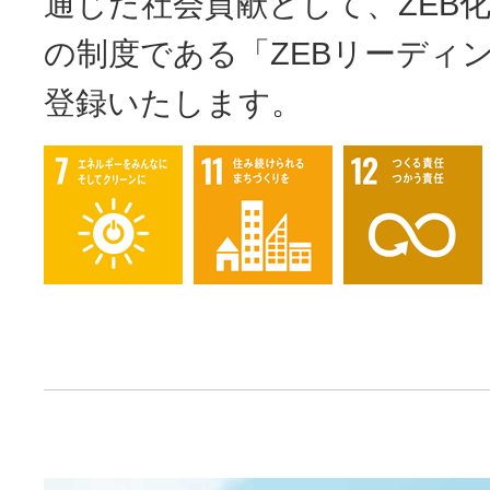
通じた社会貢献として、ZEB
の制度である「ZEBリーディ
登録いたします。