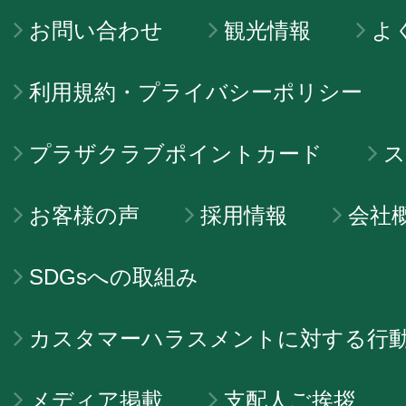
お問い合わせ
観光情報
よ
利用規約・プライバシーポリシー
プラザクラブポイントカード
ス
お客様の声
採用情報
会社
SDGsへの取組み
カスタマーハラスメントに対する行
メディア掲載
支配人ご挨拶