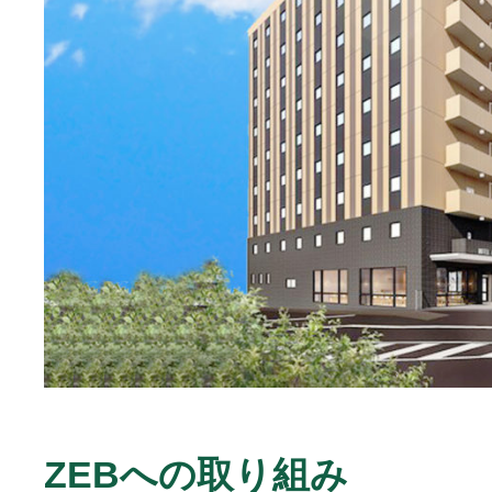
ZEBへの取り組み