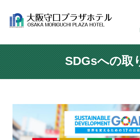
SDGsへの取