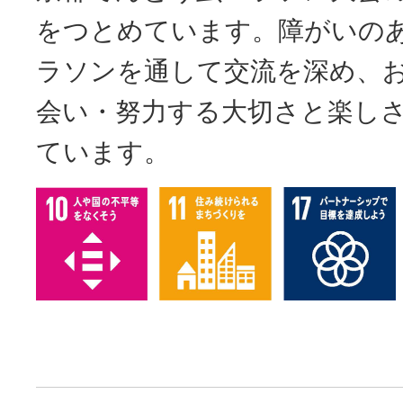
をつとめています。障がいの
ラソンを通して交流を深め、
会い・努力する大切さと楽し
ています。