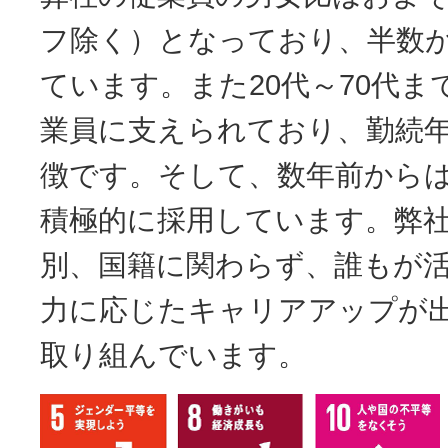
フ除く）となっており、半数
ています。また20代～70代
業員に支えられており、勤続
徴です。そして、数年前から
積極的に採用しています。弊
別、国籍に関わらず、誰もが
力に応じたキャリアアップが
取り組んでいます。