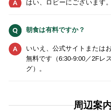
はい、ロビーにございます
朝食は有料ですか？
いいえ、公式サイトまたは
無料です（6:30-9:00／2
グ）。
周辺案