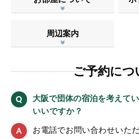
周辺案内
ご予約につ
大阪で団体の宿泊を考えて
いいですか？
お電話でお問い合わせいた