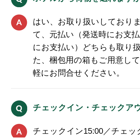
はい、お取り扱いしておりま
て、元払い（発送時にお支払
にお支払い）どちらも取り
た、梱包用の箱もご用意し
軽にお問合せください。
チェックイン・チェックア
チェックイン15:00／チェッ