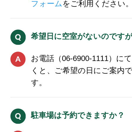
フォーム
をご利用ください
希望日に空室がないのです
お電話（06-6900-1111
くと、ご希望の日にご案内
す。
駐車場は予約できますか？