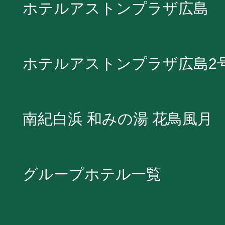
ホテルアストンプラザ広島
ホテルアストンプラザ広島2
南紀白浜 和みの湯 花鳥風月
グループホテル一覧