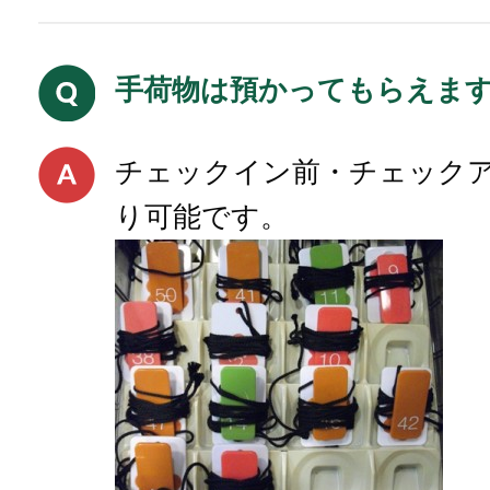
手荷物は預かってもらえま
チェックイン前・チェック
り可能です。