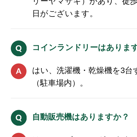
リーヤマザキ）があり、徒
日がございます。
コインランドリーはありま
はい、洗濯機・乾燥機を3台
（駐車場内）。
自動販売機はありますか？