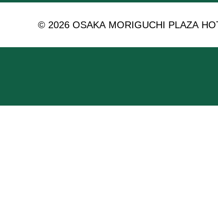
© 2026 OSAKA MORIGUCHI PLAZA HOTEL