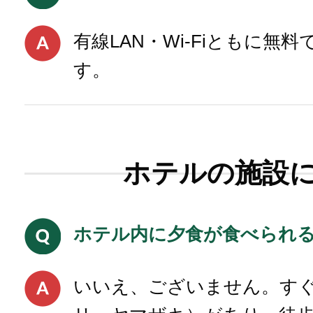
有線LAN・Wi-Fiともに無
す。
ホテルの施設
ホテル内に夕食が食べられ
いいえ、ございません。す