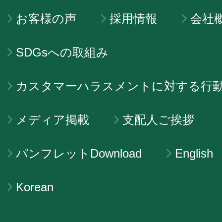
お客様の声
採用情報
会社
SDGsへの取組み
カスタマーハラスメントに対する行
メディア掲載
支配人ご挨拶
パンフレットDownload
English
Korean