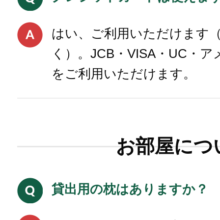
はい、ご利用いただけます
く）。JCB・VISA・UC・アメ
をご利用いただけます。
お部屋につ
貸出用の枕はありますか？