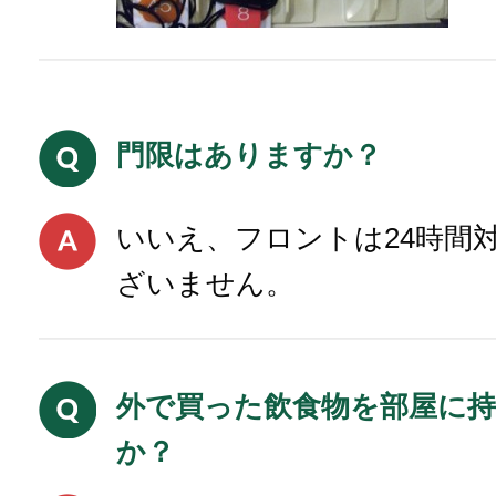
門限はありますか？
いいえ、フロントは24時間
ざいません。
外で買った飲食物を部屋に
か？