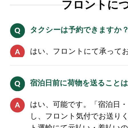
フロントに
タクシーは予約できますか
はい、フロントにて承って
宿泊日前に荷物を送ること
はい、可能です。「宿泊日・
し、フロント気付でお送り
ト運輸にて元払い・着払い