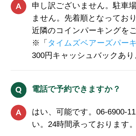
申し訳ございません。駐車
ません。先着順となっており
近隣のコインパーキングを
※「
タイムズベアーズパー
300円キャッシュバックあり
電話で予約できますか？
はい、可能です。06-6900-
い。24時間承っております