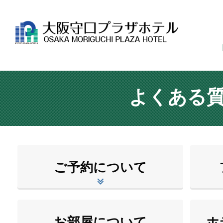
よくある
ご予約について
お部屋について
ホ