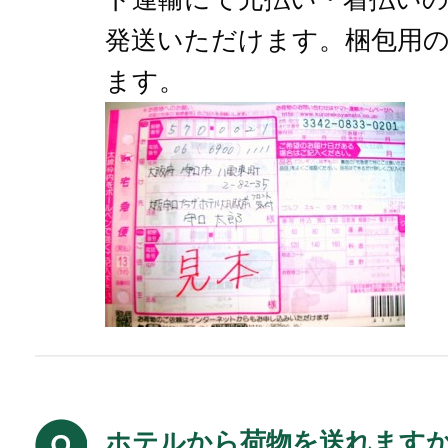
発送いただけます。梱包用
ます。
ホテルから荷物を送れます