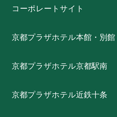
コーポレートサイト
京都プラザホテル本館・別館
京都プラザホテル京都駅南
京都プラザホテル近鉄十条