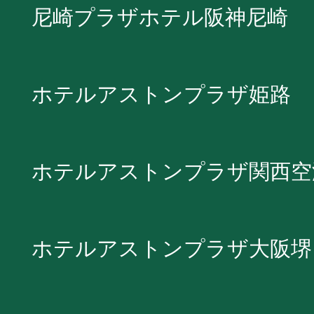
尼崎プラザホテル阪神尼崎
ホテルアストンプラザ姫路
ホテルアストンプラザ関西空
ホテルアストンプラザ大阪堺