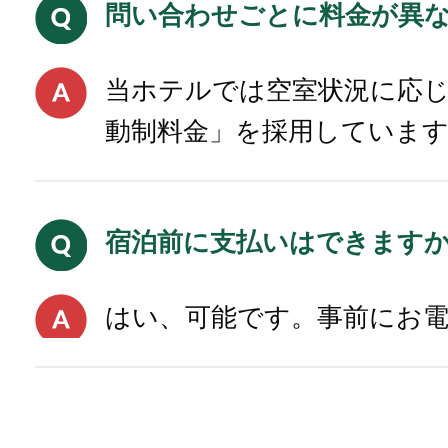
問い合わせごとに料金が異
当ホテルでは空室状況に応
動制料金」を採用していま
宿泊前に支払いはできます
はい、可能です。事前にお