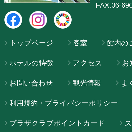
FAX.06-69
トップページ
客室
館内の
ホテルの特徴
アクセス
お
お問い合わせ
観光情報
よ
利用規約・プライバシーポリシー
プラザクラブポイントカード
ス