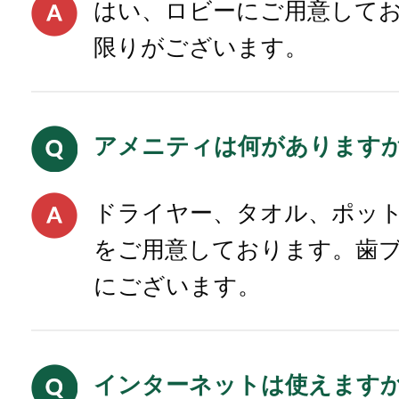
はい、ロビーにご用意して
限りがございます。
アメニティは何があります
ドライヤー、タオル、ポッ
をご用意しております。歯
にございます。
インターネットは使えます