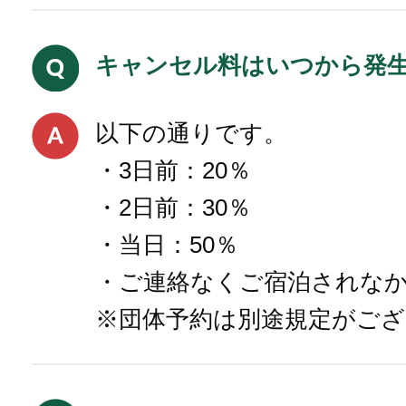
キャンセル料はいつから発
以下の通りです。
・3日前：20％
・2日前：30％
・当日：50％
・ご連絡なくご宿泊されなか
※団体予約は別途規定がご