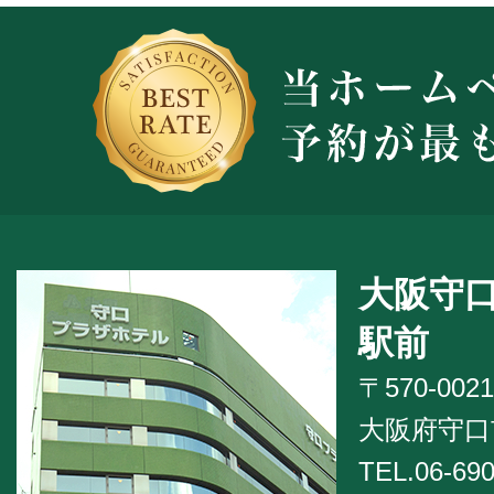
大阪守
駅前
〒570-0021
大阪府守口市
TEL.06-690