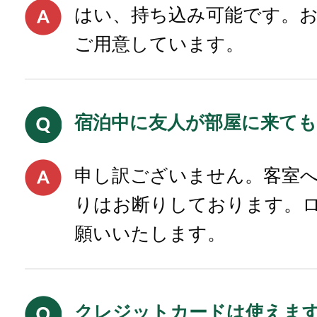
はい、持ち込み可能です。
ご用意しています。
宿泊中に友人が部屋に来て
申し訳ございません。客室
りはお断りしております。
願いいたします。
クレジットカードは使えま