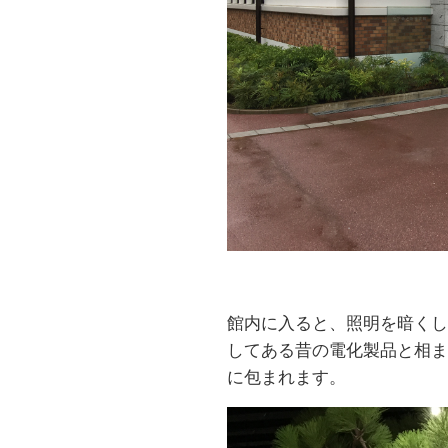
館内に入ると、照明を暗くし
してある昔の電化製品と相ま
に包まれます。