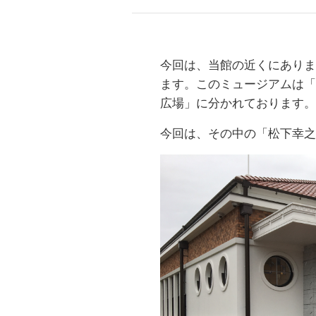
今回は、当館の近くにありま
ます。このミュージアムは「
広場」に分かれております。
今回は、その中の「松下幸之