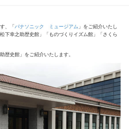
す、「
パナソニック ミュージアム
」をご紹介いたし
松下幸之助歴史館」「ものづくりイズム館」「さくら
助歴史館」をご紹介いたします。