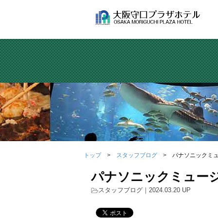
トップ
スタッフブログ
パナソニックミ
パナソニックミュー
スタッフブログ
｜2024.03.20 UP