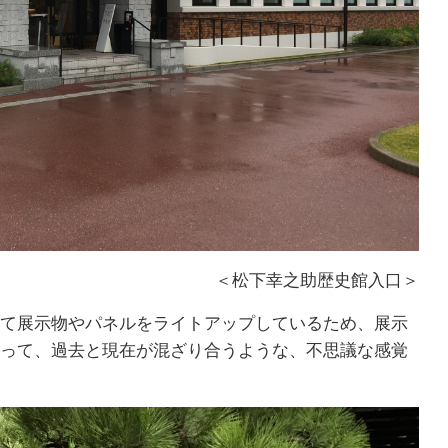
＜松下幸之助歴史館入口＞
て展示物やパネルをライトアップしているため、展示
って、過去と現在が混ざり合うような、不思議な感覚