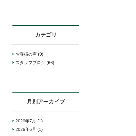
カテゴリ
お客様の声
(9)
スタッフブログ
(66)
月別アーカイブ
2026年7月
(1)
2026年6月
(1)