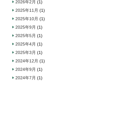
2026年2月
(1)
2025年11月
(1)
2025年10月
(1)
2025年9月
(1)
2025年5月
(1)
2025年4月
(1)
2025年3月
(1)
2024年12月
(1)
2024年9月
(1)
2024年7月
(1)