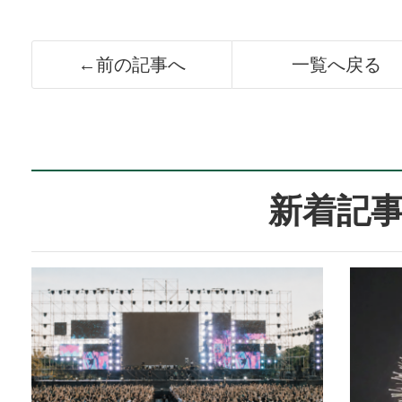
←前の記事へ
一覧へ戻る
新着記