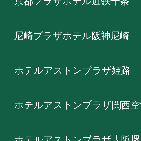
京都プラザホテル近鉄十条
尼崎プラザホテル阪神尼崎
ホテルアストンプラザ姫路
ホテルアストンプラザ関西空
ホテルアストンプラザ大阪堺