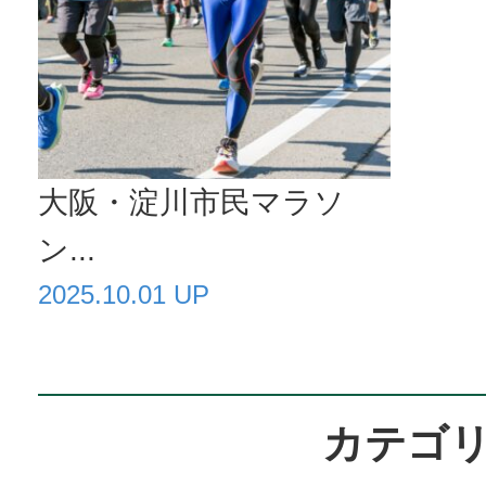
大阪・淀川市民マラソ
ン...
2025.10.01 UP
カテゴ