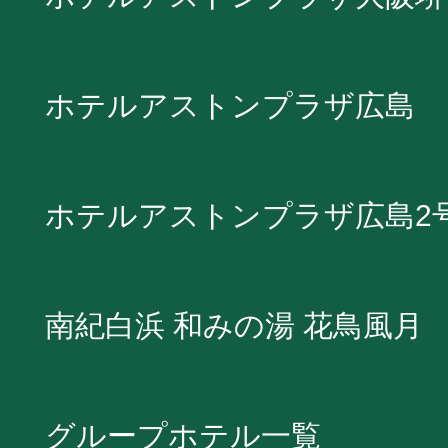
ホテルアストンプラザ広島
ホテルアストンプラザ広島2
南紀白浜 和みの湯 花鳥風月
グループホテル一覧