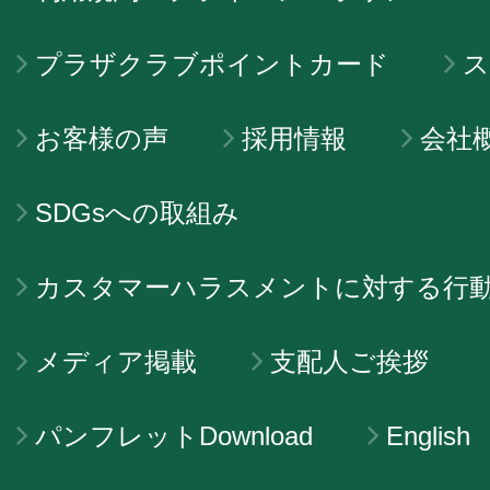
プラザクラブポイントカード
ス
お客様の声
採用情報
会社
SDGsへの取組み
カスタマーハラスメントに対する行
メディア掲載
支配人ご挨拶
パンフレットDownload
English