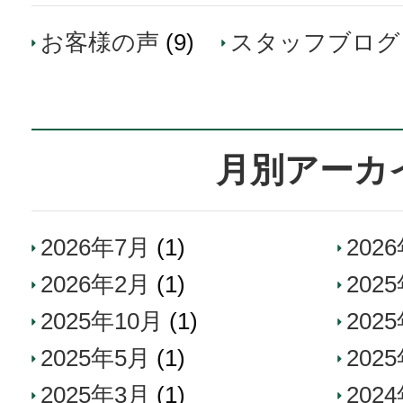
お客様の声
(9)
スタッフブログ
月別アーカ
2026年7月
(1)
202
2026年2月
(1)
202
2025年10月
(1)
202
2025年5月
(1)
202
2025年3月
(1)
202