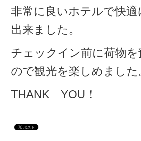
非常に良いホテルで快適
出来ました。
チェックイン前に荷物を
ので観光を楽しめました
THANK YOU！