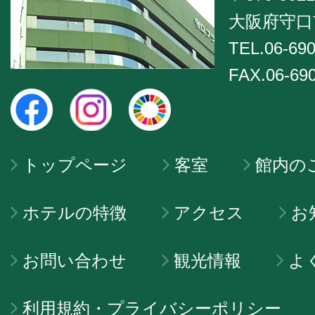
大阪府守口市
TEL.06-690
FAX.06-69
トップページ
客室
館内の
ホテルの特徴
アクセス
お
お問い合わせ
観光情報
よ
利用規約・プライバシーポリシー