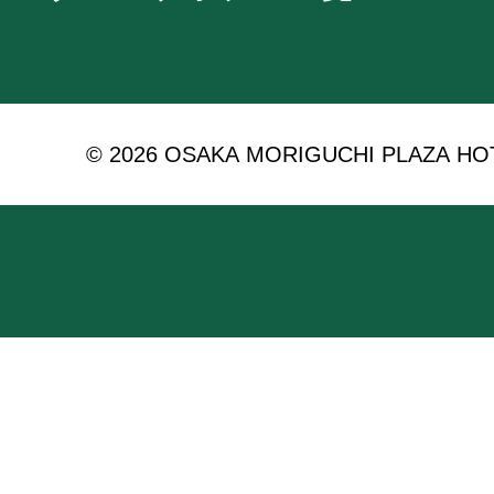
© 2026 OSAKA MORIGUCHI PLAZA HOTEL