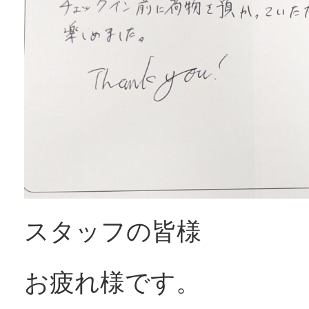
スタッフの皆様
お疲れ様です。