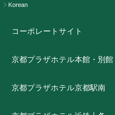
Korean
コーポレートサイト
京都プラザホテル本館・別館
京都プラザホテル京都駅南