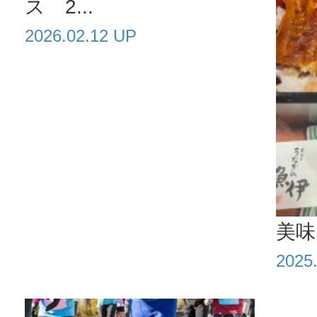
ス 2...
2026.02.12 UP
美味
2025