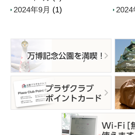
2024年9月
(1)
202