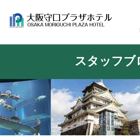
スタッフブ