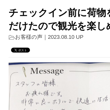
チェックイン前に荷物
だけたので観光を楽し
お客様の声
｜2023.08.10 UP