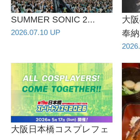
SUMMER SONIC 2...
大阪
2026.07.10 UP
奉納花
2026
大阪日本橋コスプレフェ