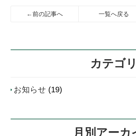
←前の記事へ
一覧へ戻る
カテゴ
お知らせ
(19)
月別アーカ