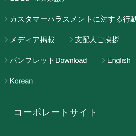
カスタマーハラスメントに対する行
メディア掲載
支配人ご挨拶
パンフレットDownload
English
Korean
コーポレートサイト