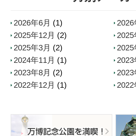
2026年6月
(1)
202
2025年12月
(2)
202
2025年3月
(2)
202
2024年11月
(1)
202
2023年8月
(2)
202
2022年12月
(1)
202