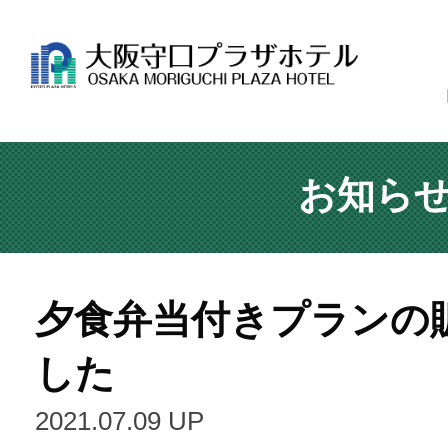
お知ら
夕食弁当付きプランの
した
2021.07.09 UP