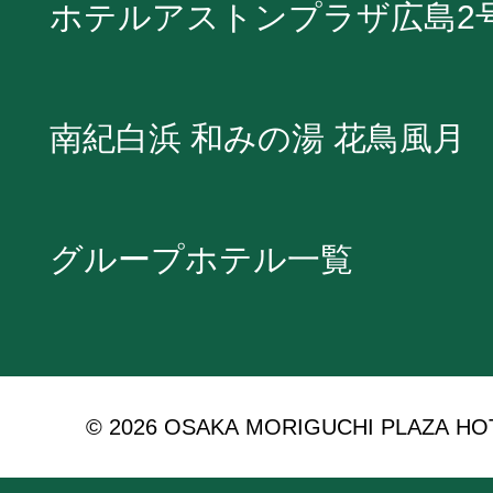
ホテルアストンプラザ広島2
南紀白浜 和みの湯 花鳥風月
グループホテル一覧
© 2026 OSAKA MORIGUCHI PLAZA HOTEL