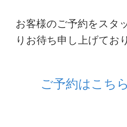
お客様のご予約をスタ
りお待ち申し上げてお
ご予約はこち