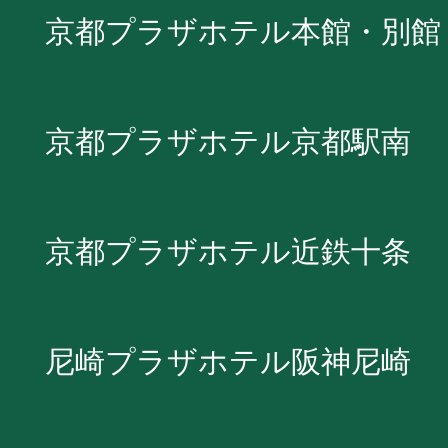
京都プラザホテル本館・別館
京都プラザホテル京都駅南
京都プラザホテル近鉄十条
尼崎プラザホテル阪神尼崎