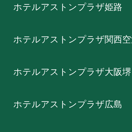
ホテルアストンプラザ姫路
ホテルアストンプラザ関西空
ホテルアストンプラザ大阪堺
ホテルアストンプラザ広島