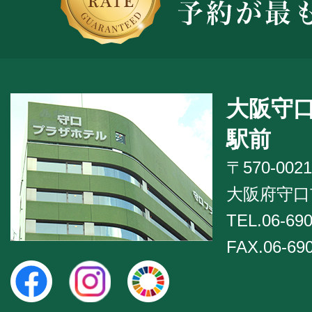
大阪守
駅前
〒570-0021
大阪府守口市
TEL.06-690
FAX.06-69