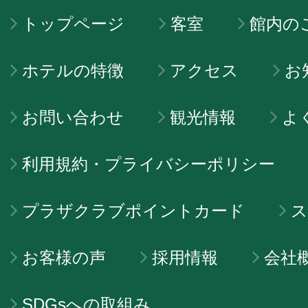
トップページ
客室
館内の
ホテルの特徴
アクセス
お
お問い合わせ
観光情報
よ
利用規約・プライバシーポリシー
プラザクラブポイントカード
ス
お客様の声
採用情報
会社
SDGsへの取組み