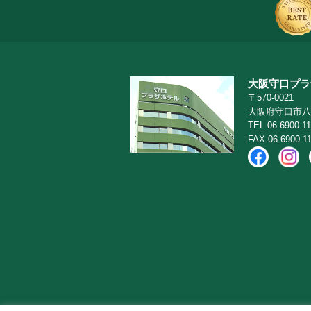
大阪守口プラ
〒570-0021
大阪府守口市八雲
TEL.06-6900-11
FAX.06-6900-1