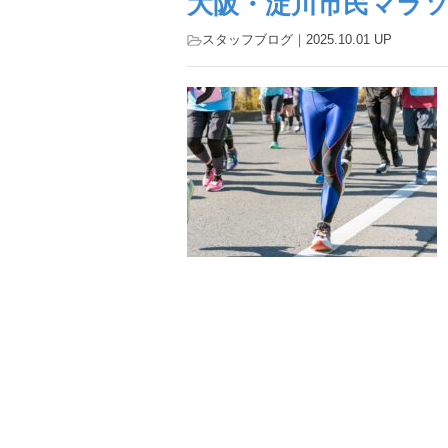
大阪・淀川市民マラ
スタッフブログ
｜2025.10.01 UP