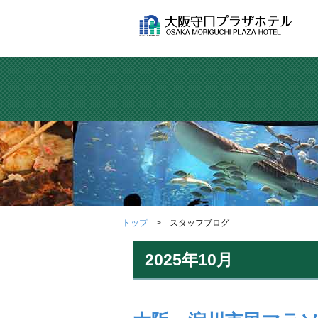
トップ
スタッフブログ
2025年10月