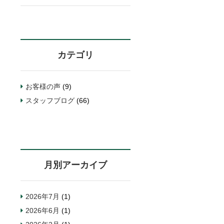
カテゴリ
お客様の声
(9)
スタッフブログ
(66)
月別アーカイブ
2026年7月
(1)
2026年6月
(1)