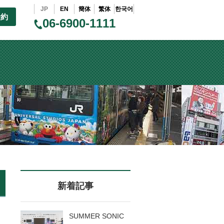
JP
EN
簡体
繁体
한국어
予約
06-6900-1111
新着記事
SUMMER SONIC