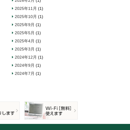
2026年2月
(1)
2025年11月
(1)
2025年10月
(1)
2025年9月
(1)
2025年5月
(1)
2025年4月
(1)
2025年3月
(1)
2024年12月
(1)
2024年9月
(1)
2024年7月
(1)