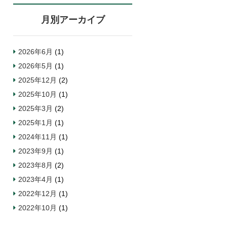
月別アーカイブ
2026年6月
(1)
2026年5月
(1)
2025年12月
(2)
2025年10月
(1)
2025年3月
(2)
2025年1月
(1)
2024年11月
(1)
2023年9月
(1)
2023年8月
(2)
2023年4月
(1)
2022年12月
(1)
2022年10月
(1)