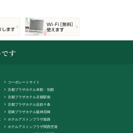
コーポレートサイト
京都プラザホテル本館・別館
京都プラザホテル京都駅南
京都プラザホテル近鉄十条
尼崎プラザホテル阪神尼崎
に
ホテルアストンプラザ姫路
ホテルアストンプラザ関西空港