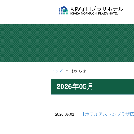
トップ
お知らせ
2026年05月
【ホテルアストンプラザ広島
2026.05.01