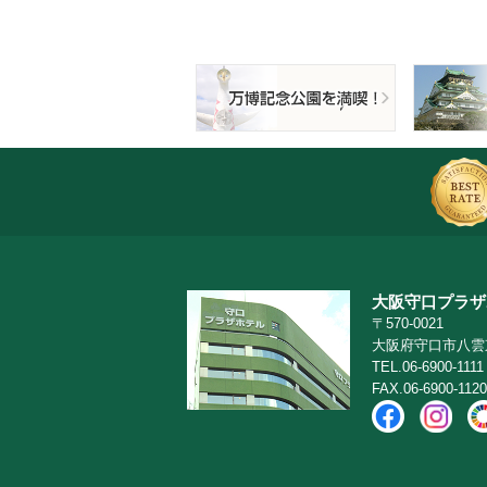
大阪守口プラザ
〒570-0021
大阪府守口市八雲東町
TEL.06-6900-1111
FAX.06-6900-1120