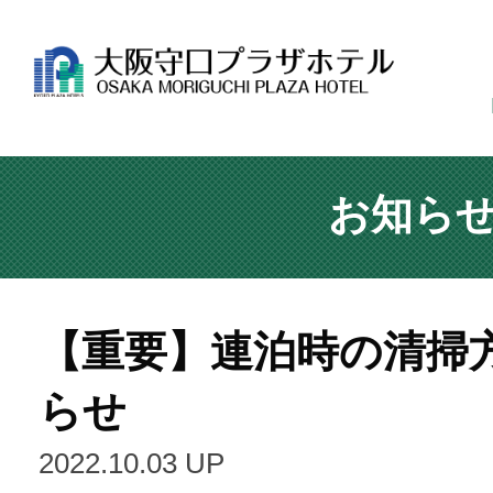
お知ら
【重要】連泊時の清掃
らせ
2022.10.03 UP