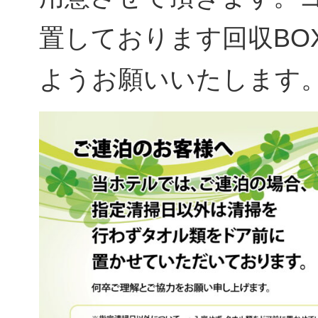
置しております回収BO
ようお願いいたします