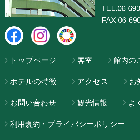
TEL.06-690
FAX.06-69
トップページ
客室
館内の
ホテルの特徴
アクセス
お
お問い合わせ
観光情報
よ
利用規約・プライバシーポリシー