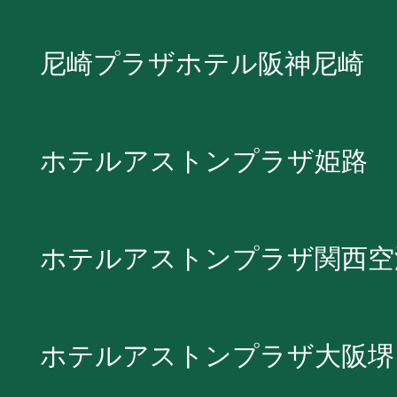
尼崎プラザホテル阪神尼崎
ホテルアストンプラザ姫路
ホテルアストンプラザ関西空
ホテルアストンプラザ大阪堺