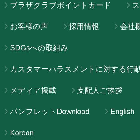
プラザクラブポイントカード
ス
お客様の声
採用情報
会社
SDGsへの取組み
カスタマーハラスメントに対する行
メディア掲載
支配人ご挨拶
パンフレットDownload
English
Korean