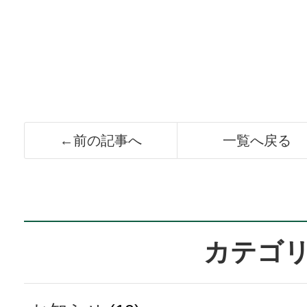
←前の記事へ
一覧へ戻る
カテゴ