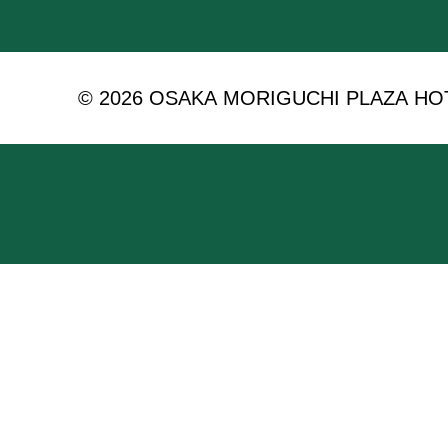
© 2026 OSAKA MORIGUCHI PLAZA HOTEL