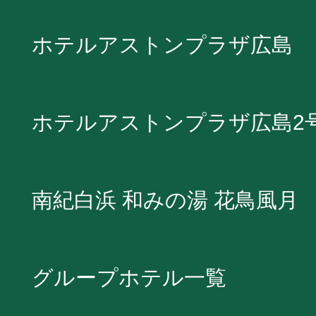
ホテルアストンプラザ広島
ホテルアストンプラザ広島2
南紀白浜 和みの湯 花鳥風月
グループホテル一覧