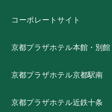
コーポレートサイト
京都プラザホテル本館・別館
京都プラザホテル京都駅南
京都プラザホテル近鉄十条