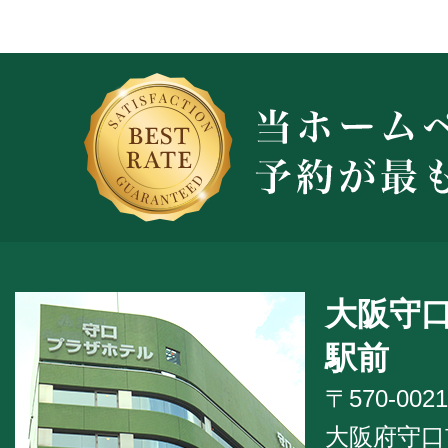
大阪守
駅前
〒570-0021
大阪府守口市