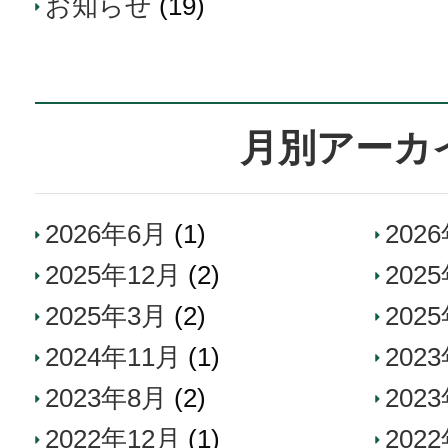
お知らせ
(19)
月別アーカ
2026年6月
(1)
202
2025年12月
(2)
202
2025年3月
(2)
202
2024年11月
(1)
202
2023年8月
(2)
202
2022年12月
(1)
202