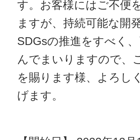
す。お客様にはご不便
ますが、持続可能な開
SDGsの推進をすべく
んでまいりますので、
を賜ります様、よろし
げます。