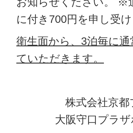
お知らせください。 ※
に付き700円を申し受
衛生面から、3泊毎に通
ていただきます。
株式会社京都
大阪守口プラザ