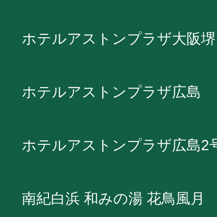
ホテルアストンプラザ大阪堺
ホテルアストンプラザ広島
ホテルアストンプラザ広島2
南紀白浜 和みの湯 花鳥風月