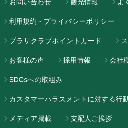
お問い合わせ
観光情報
よ
利用規約・プライバシーポリシー
プラザクラブポイントカード
ス
お客様の声
採用情報
会社
SDGsへの取組み
カスタマーハラスメントに対する行
メディア掲載
支配人ご挨拶