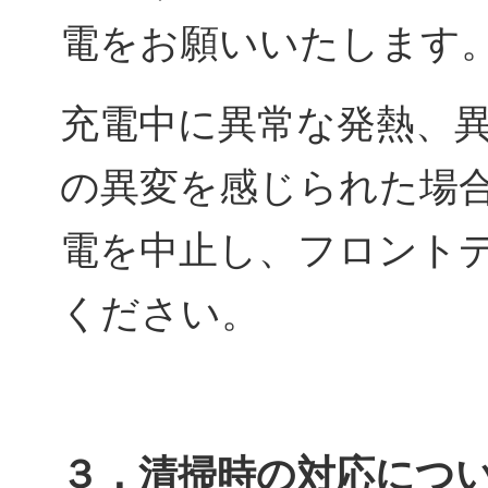
電をお願いいたします
充電中に異常な発熱、
の異変を感じられた場
電を中止し、フロント
ください。
３．清掃時の対応につ