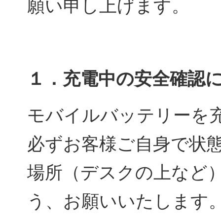
願い申し上げます。
１．充電中の安全確認
モバイルバッテリーを
必ずお客様ご自身で状
場所（デスクの上など
う、お願いいたします