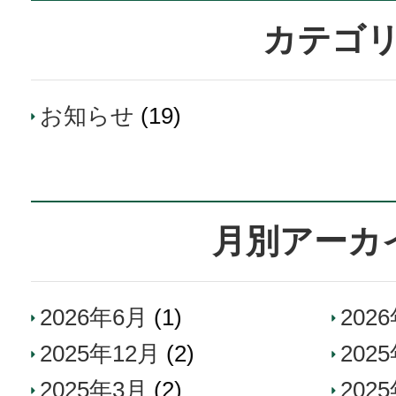
カテゴ
お知らせ
(19)
月別アーカ
2026年6月
(1)
202
2025年12月
(2)
202
2025年3月
(2)
202