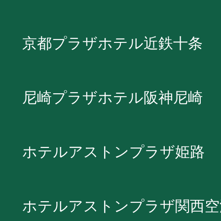
京都プラザホテル近鉄十条
尼崎プラザホテル阪神尼崎
ホテルアストンプラザ姫路
ホテルアストンプラザ関西空