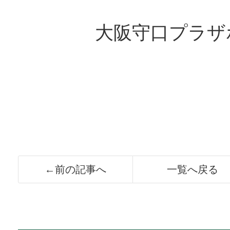
大阪守口プラザ
←前の記事へ
一覧へ戻る