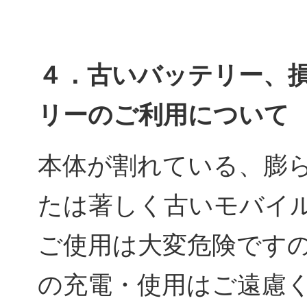
４．古いバッテリー、
リーのご利用について
本体が割れている、膨
たは著しく古いモバイ
ご使用は大変危険です
の充電・使用はご遠慮