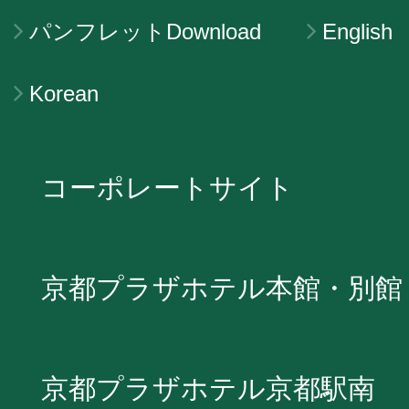
パンフレットDownload
English
Korean
コーポレートサイト
京都プラザホテル本館・別館
京都プラザホテル京都駅南