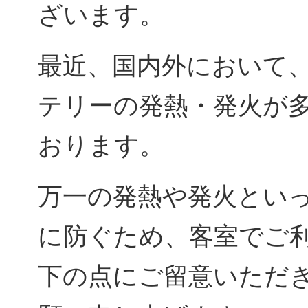
ざいます。
最近、国内外において
テリーの発熱・発火が
おります。
万一の発熱や発火とい
に防ぐため、客室でご
下の点にご留意いただ