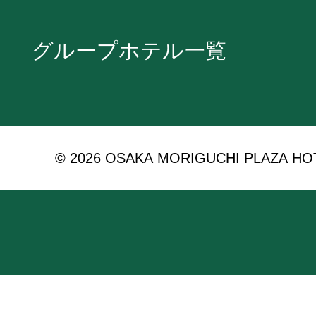
グループホテル一覧
© 2026 OSAKA MORIGUCHI PLAZA HOTEL