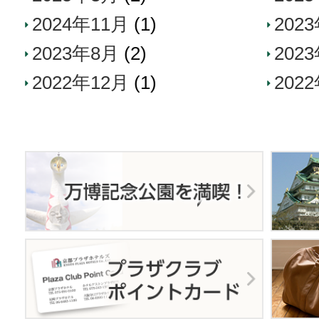
2024年11月
(1)
202
2023年8月
(2)
202
2022年12月
(1)
202