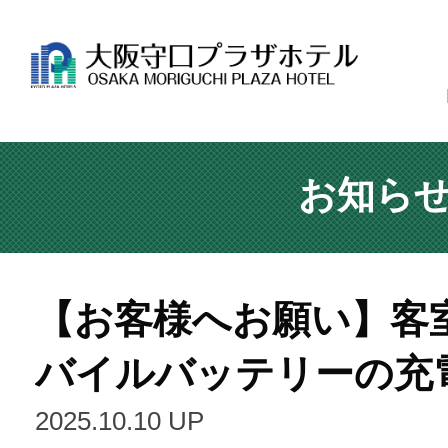
お知ら
【お客様へお願い】客
バイルバッテリーの充
2025.10.10 UP