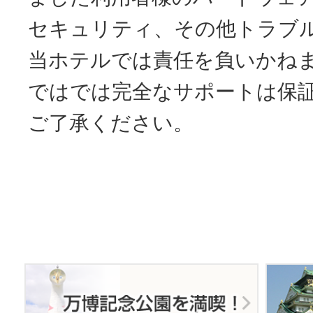
セキュリティ、その他トラブ
当ホテルでは責任を負いかね
ではでは完全なサポートは保
ご了承ください。