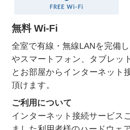
無料 Wi-Fi
全室で有線・無線LANを完備
やスマートフォン、タブレッ
とお部屋からインターネット
頂けます。
ご利用について
インターネット接続サービス
ました利用者様のハードウェ