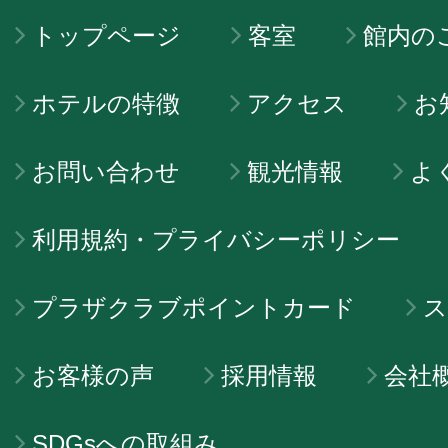
トップページ
客室
館内の
ホテルの特徴
アクセス
お
お問い合わせ
観光情報
よ
利用規約・プライバシーポリシー
プラザクラブポイントカード
ス
お客様の声
採用情報
会社
SDGsへの取組み