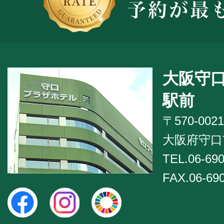
大阪守
駅前
〒570-0021
大阪府守口市
TEL.06-690
FAX.06-69