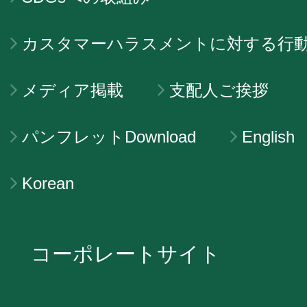
カスタマーハラスメントに対する行
メディア掲載
支配人ご挨拶
パンフレットDownload
English
Korean
コーポレートサイト