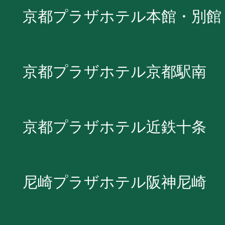
京都プラザホテル本館・別館
京都プラザホテル京都駅南
京都プラザホテル近鉄十条
尼崎プラザホテル阪神尼崎