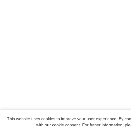
This website uses cookies to improve your user experience. By con
with our cookie consent. For futher information, p