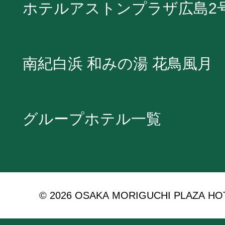
ホテルアストンプラザ広島2
南紀白浜 和みの湯 花鳥風月
グループホテル一覧
© 2026 OSAKA MORIGUCHI PLAZA HOTEL