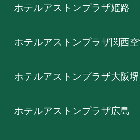
ホテルアストンプラザ姫路
ホテルアストンプラザ関西空
ホテルアストンプラザ大阪堺
ホテルアストンプラザ広島