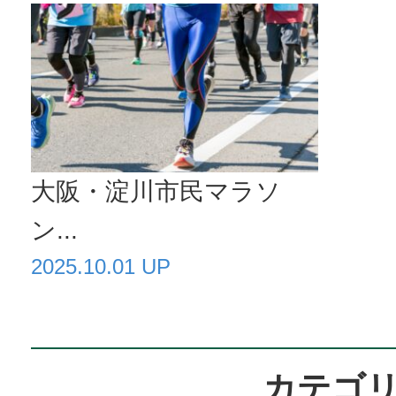
大阪・淀川市民マラソ
ン...
2025.10.01 UP
カテゴ