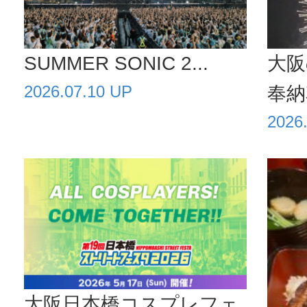
SUMMER SONIC 2...
大阪
2026.07.10 UP
奉納花
2026
大阪日本橋コスプレフェ