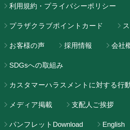
利用規約・プライバシーポリシー
プラザクラブポイントカード
ス
お客様の声
採用情報
会社
SDGsへの取組み
カスタマーハラスメントに対する行
メディア掲載
支配人ご挨拶
パンフレットDownload
English