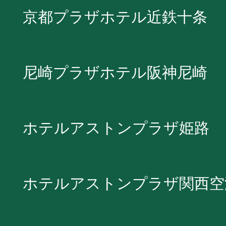
京都プラザホテル近鉄十条
尼崎プラザホテル阪神尼崎
ホテルアストンプラザ姫路
ホテルアストンプラザ関西空