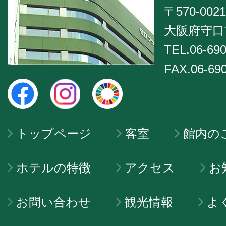
〒570-0021
大阪府守口市
TEL.06-690
FAX.06-69
トップページ
客室
館内の
ホテルの特徴
アクセス
お
お問い合わせ
観光情報
よ