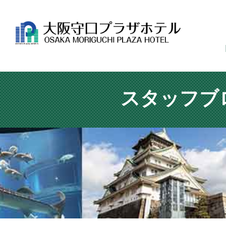
スタッフブ