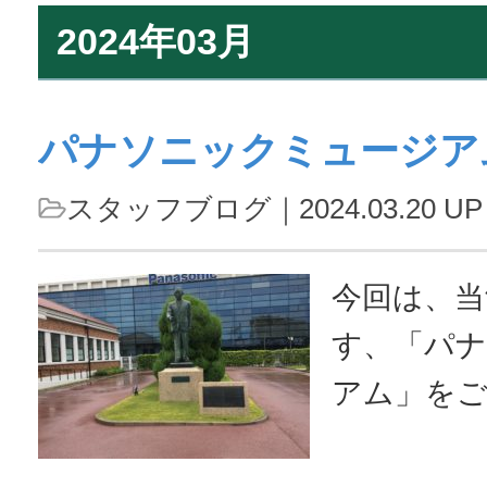
2024年03月
パナソニックミュージア
スタッフブログ
｜2024.03.20 UP
今回は、当
す、「パ
アム」を
のミュージ