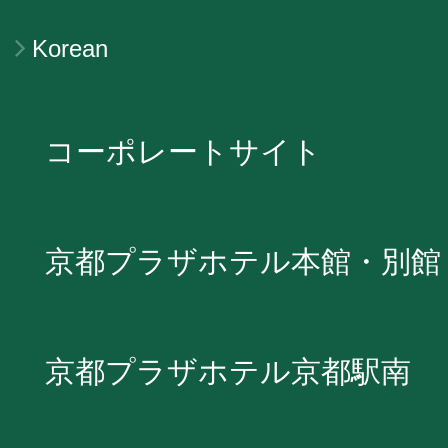
Korean
コーポレートサイト
京都プラザホテル本館・別館
京都プラザホテル京都駅南