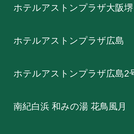
ホテルアストンプラザ大阪堺
ホテルアストンプラザ広島
ホテルアストンプラザ広島2
南紀白浜 和みの湯 花鳥風月