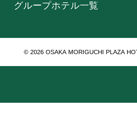
グループホテル一覧
© 2026 OSAKA MORIGUCHI PLAZA HOTEL