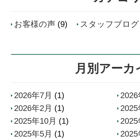
お客様の声
(9)
スタッフブログ
月別アーカ
2026年7月
(1)
202
2026年2月
(1)
202
2025年10月
(1)
202
2025年5月
(1)
202