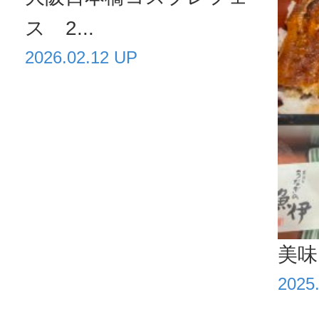
ス 2...
2026.02.12 UP
美味
2025