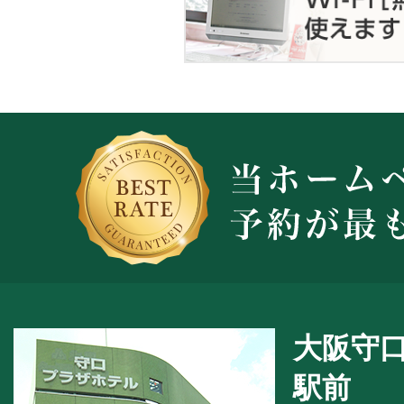
大阪守
駅前