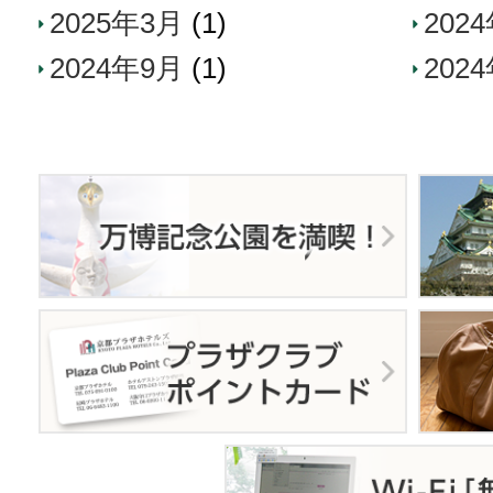
2025年3月
(1)
202
2024年9月
(1)
202